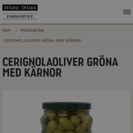
Vi
me
HEM
PRODUKTER
CERIGNOLAOLIVER GRÖNA MED KÄRNOR
CERIGNOLAOLIVER GRÖNA
MED KÄRNOR