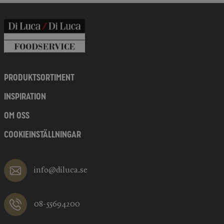
PRODUKTSORTIMENT
INSPIRATION
OM OSS
COOKIEINSTÄLLNINGAR
info@diluca.se
08-55694200