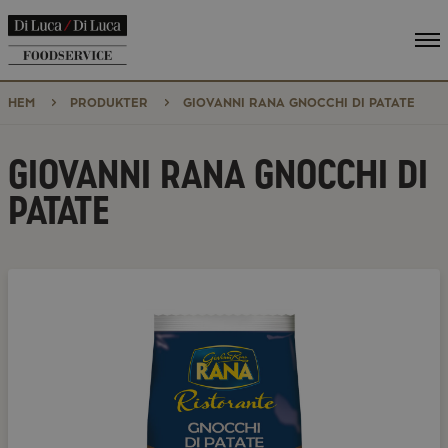
Vi
me
HEM
PRODUKTER
GIOVANNI RANA GNOCCHI DI PATATE
GIOVANNI RANA GNOCCHI DI
PATATE