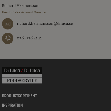
Richard Hermansson
Head of Key Account Manager
richard.hermansson@diluca.se
076 – 526 41 21
PRODUKTSORTIMENT
INSPIRATION