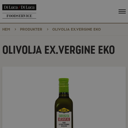
Vi
me
HEM
PRODUKTER
OLIVOLJA EX.VERGINE EKO
OLIVOLJA EX.VERGINE EKO