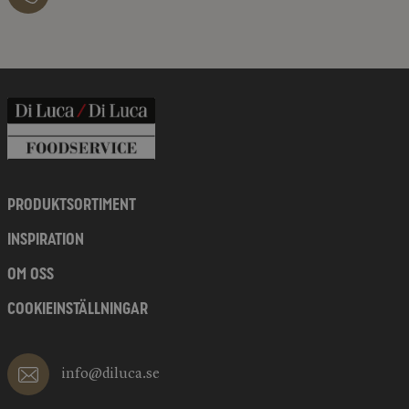
PRODUKTSORTIMENT
INSPIRATION
OM OSS
COOKIEINSTÄLLNINGAR
info@diluca.se