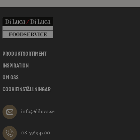
PRODUKTSORTIMENT
INSPIRATION
OM OSS
COOKIEINSTÄLLNINGAR
info@diluca.se
08-55694200