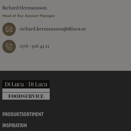
Richard Hermansson
Head of Key Account Manager
richard.hermansson@diluca.se
076 – 526 41 21
PRODUKTSORTIMENT
INSPIRATION