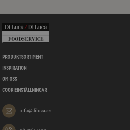
PRODUKTSORTIMENT
INSPIRATION
OM OSS
COOKIEINSTÄLLNINGAR
info@diluca.se