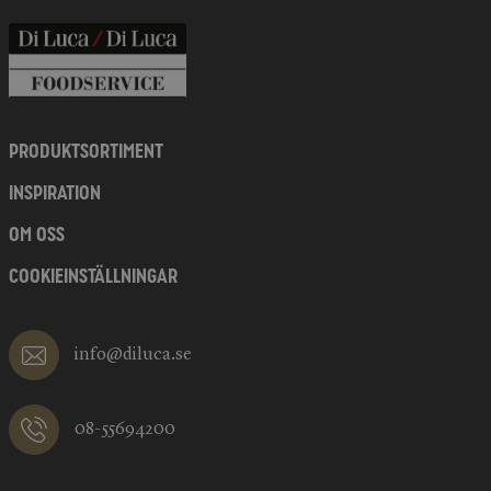
PRODUKTSORTIMENT
INSPIRATION
OM OSS
COOKIEINSTÄLLNINGAR
info@diluca.se
08-55694200