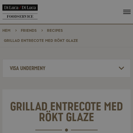
Vi
me
HEM
FRIENDS
RECIPES
GRILLAD ENTRECOTE MED RÖKT GLAZE
VISA UNDERMENY
GRILLAD ENTRECOTE MED
RÖKT GLAZE